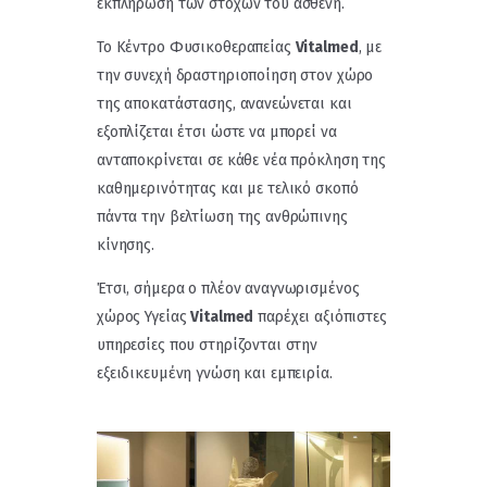
εκπλήρωση των στόχων του ασθενή.
Το Κέντρο Φυσικοθεραπείας
Vitalmed
, με
την συνεχή δραστηριοποίηση στον χώρο
της αποκατάστασης, ανανεώνεται και
εξοπλίζεται έτσι ώστε να μπορεί να
ανταποκρίνεται σε κάθε νέα πρόκληση της
καθημερινότητας και με τελικό σκοπό
πάντα την βελτίωση της ανθρώπινης
κίνησης.
Έτσι, σήμερα ο πλέον αναγνωρισμένος
χώρος Υγείας
Vitalmed
παρέχει αξιόπιστες
υπηρεσίες που στηρίζονται στην
εξειδικευμένη γνώση και εμπειρία.