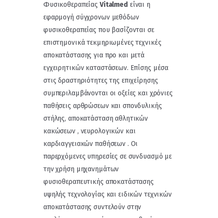
Φυσικοθεραπείας
Vitalmed
είναι η
εφαρμογή σύγχρονων μεθόδων
φυσικοθεραπείας που βασίζονται σε
επιστημονικά τεκμηριωμένες τεχνικές
αποκατάστασης για προ και μετά
εγχειρητικών καταστάσεων. Επίσης μέσα
στις δραστηριότητες της επιχείρησης
συμπεριλαμβάνονται οι οξείες και χρόνιες
παθήσεις αρθρώσεων και σπονδυλικής
στήλης, αποκατάσταση αθλητικών
κακώσεων , νευρολογικών και
καρδιαγγειακών παθήσεων . Οι
παρερχόμενες υπηρεσίες σε συνδυασμό με
την χρήση μηχανημάτων
φυσιοθεραπευτικής αποκατάστασης
υψηλής τεχνολογίας και ειδικών τεχνικών
αποκατάστασης συντελούν στην