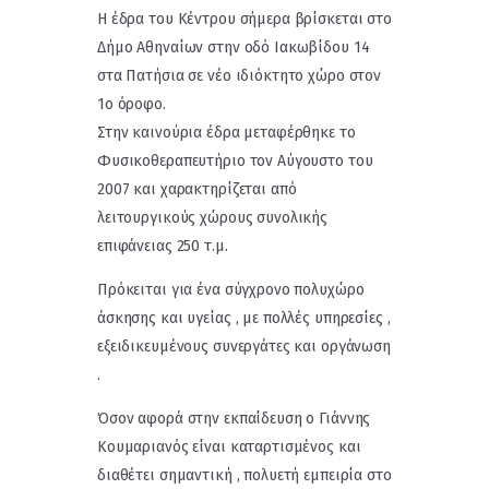
Η έδρα του Κέντρου σήμερα βρίσκεται στο
Δήμο Αθηναίων στην οδό Ιακωβίδου 14
στα Πατήσια σε νέο ιδιόκτητο χώρο στον
1ο όροφο.
Στην καινούρια έδρα μεταφέρθηκε το
Φυσικοθεραπευτήριο τον Αύγουστο του
2007 και χαρακτηρίζεται από
λειτουργικούς χώρους συνολικής
επιφάνειας 250 τ.μ.
Πρόκειται για ένα σύγχρονο πολυχώρο
άσκησης και υγείας , με πολλές υπηρεσίες ,
εξειδικευμένους συνεργάτες και οργάνωση
.
Όσον αφορά στην εκπαίδευση ο Γιάννης
Κουμαριανός είναι καταρτισμένος και
διαθέτει σημαντική , πολυετή εμπειρία στο